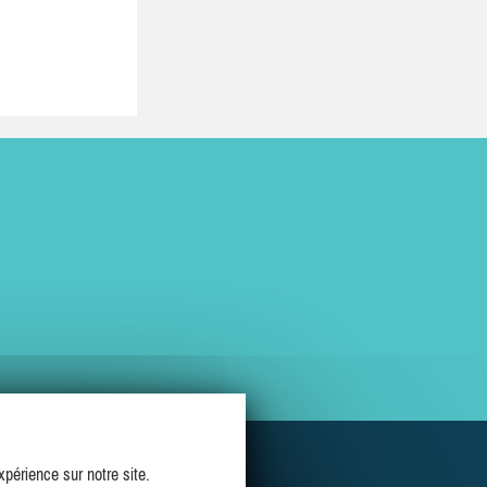
périence sur notre site.