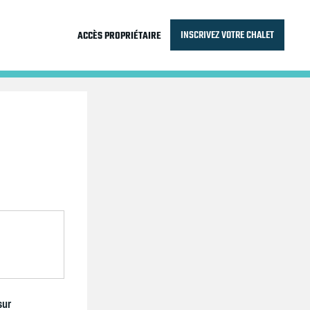
INSCRIVEZ VOTRE CHALET
ACCÈS PROPRIÉTAIRE
sur