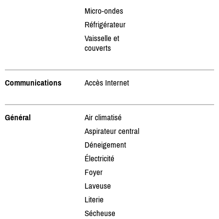
Micro-ondes
Réfrigérateur
Vaisselle et
couverts
Communications
Accès Internet
Général
Air climatisé
Aspirateur central
Déneigement
Électricité
Foyer
Laveuse
Literie
Sécheuse