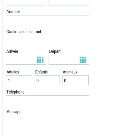
Courriel
Confirmation courriel
Arrivée
Départ
Adultes
Enfants
Animaux
Téléphone
Message