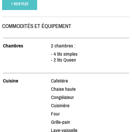
+ VOIR PLUS
COMMODITÉS ET ÉQUIPEMENT
Chambres
2 chambres :
- 4 lits simples
- 2 lits Queen
Cuisine
Cafetière
Chaise haute
Congélateur
Cuisinière
Four
Grille-pain
Lave-vaisselle