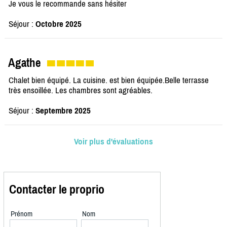
Je vous le recommande sans hésiter
Séjour :
Octobre 2025
Agathe
Chalet bien équipé. La cuisine. est bien équipée.Belle terrasse
très ensoillée. Les chambres sont agréables.
Séjour :
Septembre 2025
Voir plus d'évaluations
Contacter le proprio
Prénom
Nom