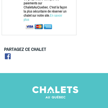
paiements sur
ChaletsAuQuebec. C'est la façon
la plus sécuritaire de réserver un
chalet sur notre site.
En savoir
plus
PARTAGEZ CE CHALET