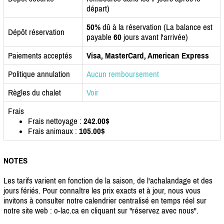
départ)
50%
dû à la réservation (La balance est
Dépôt réservation
payable
60
jours avant l'arrivée)
Paiements acceptés
Visa, MasterCard, American Express
Politique annulation
Aucun remboursement
Règles du chalet
Voir
Frais
Frais nettoyage :
242.00$
Frais animaux :
105.00$
NOTES
Les tarifs varient en fonction de la saison, de l'achalandage et des
jours fériés. Pour connaître les prix exacts et à jour, nous vous
invitons à consulter notre calendrier centralisé en temps réel sur
notre site web : o-lac.ca en cliquant sur "réservez avec nous".