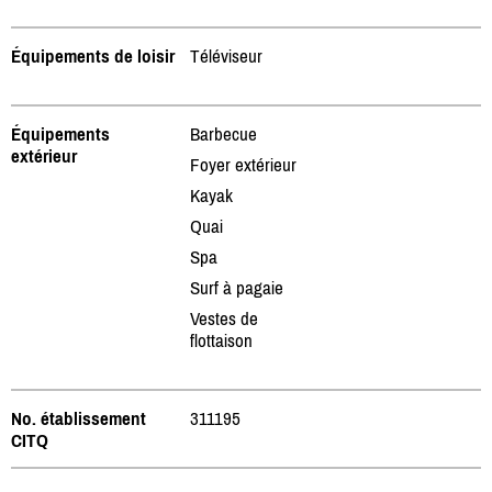
Équipements de loisir
Téléviseur
Équipements
Barbecue
extérieur
Foyer extérieur
Kayak
Quai
Spa
Surf à pagaie
Vestes de
flottaison
No. établissement
311195
CITQ