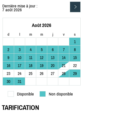
Dernière mise à jour :
7 août 2026
Août 2026
d
l
m
m
j
v
s
1
2
3
4
5
6
7
8
9
10
11
12
13
14
15
16
17
18
19
20
21
22
23
24
25
26
27
28
29
30
31
Disponible
Non disponible
TARIFICATION