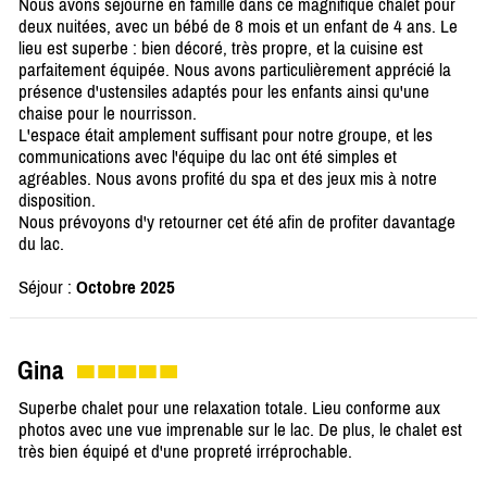
Nous avons séjourné en famille dans ce magnifique chalet pour
deux nuitées, avec un bébé de 8 mois et un enfant de 4 ans. Le
lieu est superbe : bien décoré, très propre, et la cuisine est
parfaitement équipée. Nous avons particulièrement apprécié la
présence d'ustensiles adaptés pour les enfants ainsi qu'une
chaise pour le nourrisson.
L'espace était amplement suffisant pour notre groupe, et les
communications avec l'équipe du lac ont été simples et
agréables. Nous avons profité du spa et des jeux mis à notre
disposition.
Nous prévoyons d'y retourner cet été afin de profiter davantage
du lac.
Séjour :
Octobre 2025
Gina
Superbe chalet pour une relaxation totale. Lieu conforme aux
photos avec une vue imprenable sur le lac. De plus, le chalet est
très bien équipé et d'une propreté irréprochable.