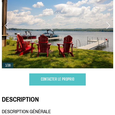
1/38
CONTACTER LE PROPRIO
DESCRIPTION
DESCRIPTION GÉNÉRALE