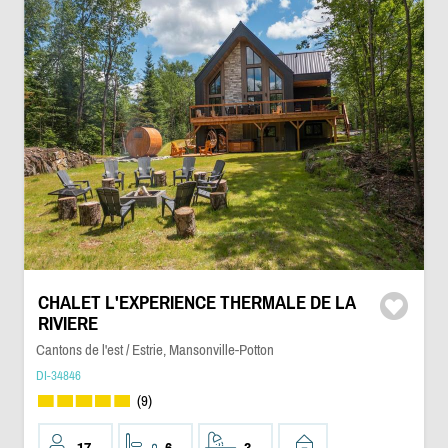
CHALET L'EXPERIENCE THERMALE DE LA
RIVIERE
Cantons de l'est / Estrie, Mansonville-Potton
DI-34846
(9)