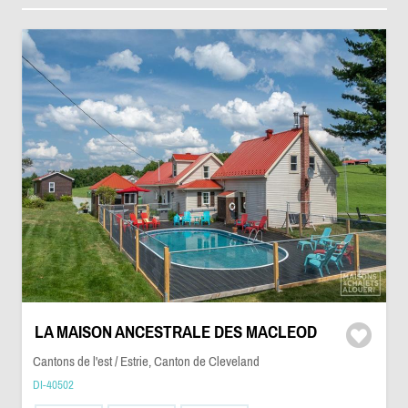
LA MAISON ANCESTRALE DES MACLEOD
Cantons de l'est / Estrie, Canton de Cleveland
DI-40502