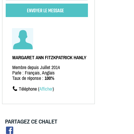
MARGARET ANN FITZKPATRICK HANLY
Membre depuis Juillet 2014
Parle : Français, Anglais
Taux de réponse :
100%
Téléphone (
Afficher
)
PARTAGEZ CE CHALET