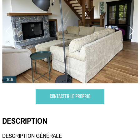
1/16
CONTACTER LE PROPRIO
DESCRIPTION
DESCRIPTION GÉNÉRALE