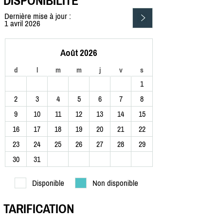
DISPONIBILITÉ
Dernière mise à jour :
1 avril 2026
Août 2026
d
l
m
m
j
v
s
1
2
3
4
5
6
7
8
9
10
11
12
13
14
15
16
17
18
19
20
21
22
23
24
25
26
27
28
29
30
31
Disponible
Non disponible
TARIFICATION