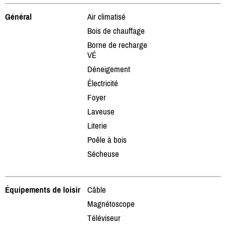
Général
Air climatisé
Bois de chauffage
Borne de recharge
VÉ
Déneigement
Électricité
Foyer
Laveuse
Literie
Poêle à bois
Sécheuse
Équipements de loisir
Câble
Magnétoscope
Téléviseur