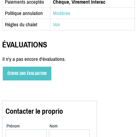
Paiements acceptés
Chèque, Virement Interac
Politique annulation
Modérée
Règles du chalet
Voir
ÉVALUATIONS
Il n'y a pas encore d'évaluations.
ÉCRIRE UNE ÉVALUATION
Contacter le proprio
Prénom
Nom