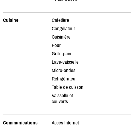
Cuisine
Cafetière
Congélateur
Cuisinière
Four
Grille-pain
Lave-vaisselle
Micro-ondes
Réfrigérateur
Table de cuisson
Vaisselle et
couverts
Communications
Accès Internet