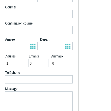
Courriel
Confirmation courriel
Arrivée
Départ
Adultes
Enfants
Animaux
Téléphone
Message