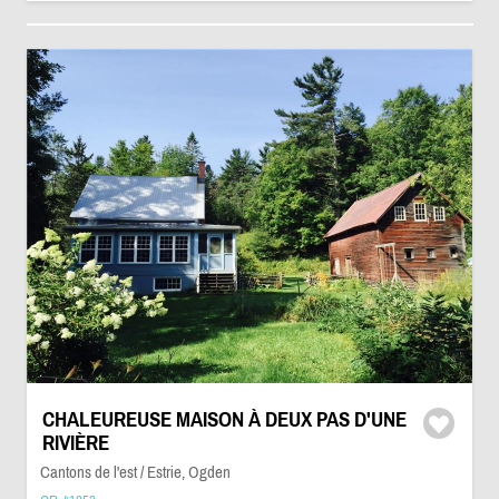
CHALEUREUSE MAISON À DEUX PAS D'UNE
RIVIÈRE
Cantons de l'est / Estrie, Ogden