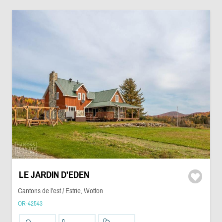
LE JARDIN D'EDEN
Cantons de l'est / Estrie, Wotton
OR-42543