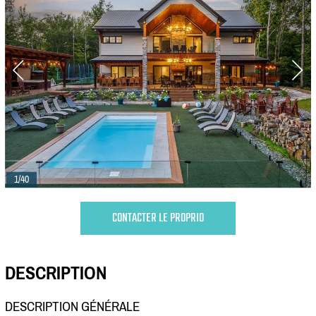
1/40
CONTACTER LE PROPRIO
DESCRIPTION
DESCRIPTION GÉNÉRALE