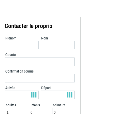
Contacter le proprio
Prénom
Nom
Courriel
Confirmation courriel
Arrivée
Départ
Adultes
Enfants
Animaux