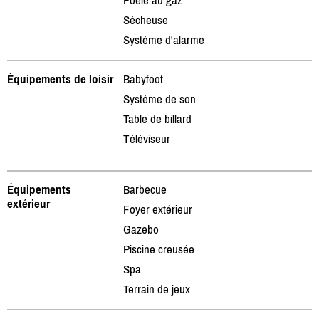
Sécheuse
Système d'alarme
Équipements de loisir
Babyfoot
Système de son
Table de billard
Téléviseur
Équipements
Barbecue
extérieur
Foyer extérieur
Gazebo
Piscine creusée
Spa
Terrain de jeux