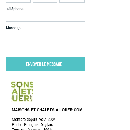
Téléphone
Message
MAISONS ET CHALETS À LOUER COM
Membre depuis Août 2004
Parle : Français, Anglais
Taux de réponse :
100%