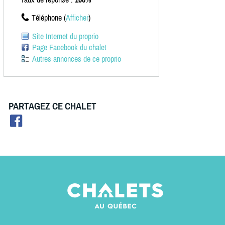
Téléphone (
Afficher
)
Site Internet du proprio
Page Facebook du chalet
Autres annonces de ce proprio
PARTAGEZ CE CHALET