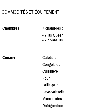
COMMODITÉS ET ÉQUIPEMENT
Chambres
7 chambres :
- 7 lits Queen
- 7 divans lits
Cuisine
Cafetière
Congélateur
Cuisinière
Four
Grille-pain
Lave-vaisselle
Micro-ondes
Réfrigérateur