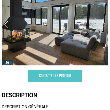
1/9
CONTACTER LE PROPRIO
DESCRIPTION
DESCRIPTION GÉNÉRALE