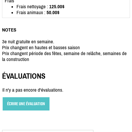
Frais
Frais nettoyage :
125.00$
Frais animaux :
50.00$
NOTES
3e nuit gratuite en semaine.
Prix changent en hautes et basses saison
Prix changent période des fêtes, semaine de relâche, semaines de
la construction
ÉVALUATIONS
Il n'y a pas encore d'évaluations.
ÉCRIRE UNE ÉVALUATION