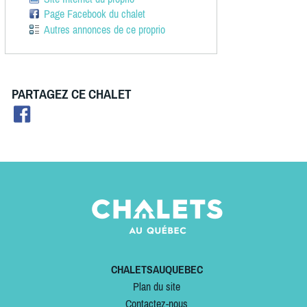
Page Facebook du chalet
Autres annonces de ce proprio
PARTAGEZ CE CHALET
CHALETSAUQUEBEC
Plan du site
Contactez-nous