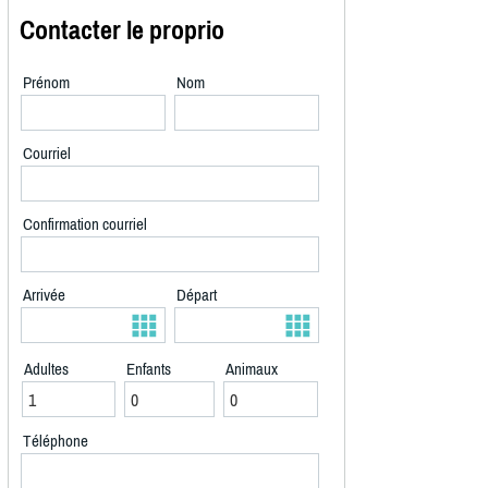
Contacter le proprio
Prénom
Nom
Courriel
Confirmation courriel
Arrivée
Départ
Adultes
Enfants
Animaux
Téléphone