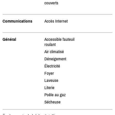
couverts
Communications
Accès Internet
Général
Accessible fauteuil
roulant
Air climatisé
Déneigement
Électricité
Foyer
Laveuse
Literie
Poêle au gaz
Sécheuse