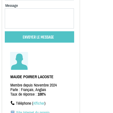
Message
MAUDE POIRIER LACOSTE
Membre depuis Novembre 2024
Parle : Français, Anglais
Taux de réponse :
100%
Téléphone (
Afficher
)
Site Internet du proprio