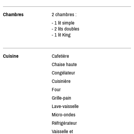
Chambres
2 chambres :
- 1 lit simple
- 2 lits doubles
- 1 lit King
Cuisine
Cafetière
Chaise haute
Congélateur
Cuisinière
Four
Grille-pain
Lave-vaisselle
Micro-ondes
Réfrigérateur
Vaisselle et