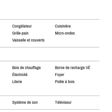
Congélateur
Cuisinière
Grille-pain
Micro-ondes
Vaisselle et couverts
Bois de chauffage
Borne de recharge VÉ
Électricité
Foyer
Literie
Poêle à bois
Système de son
Téléviseur