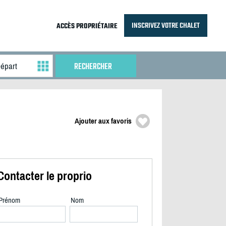
INSCRIVEZ VOTRE CHALET
ACCÈS PROPRIÉTAIRE
Ajouter aux favoris
Contacter le proprio
Prénom
Nom