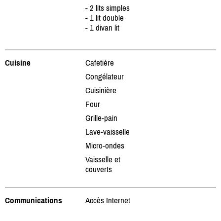
- 2 lits simples
- 1 lit double
- 1 divan lit
Cuisine
Cafetière
Congélateur
Cuisinière
Four
Grille-pain
Lave-vaisselle
Micro-ondes
Vaisselle et
couverts
Communications
Accès Internet