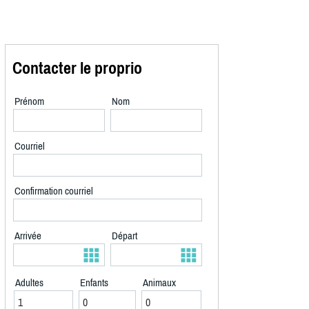
Contacter le proprio
Prénom
Nom
Courriel
Confirmation courriel
Arrivée
Départ
Adultes
Enfants
Animaux