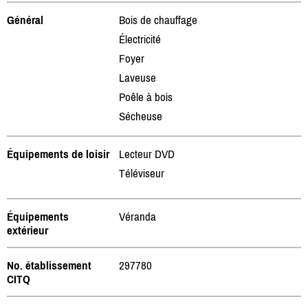
Général
Bois de chauffage
Électricité
Foyer
Laveuse
Poêle à bois
Sécheuse
Équipements de loisir
Lecteur DVD
Téléviseur
Équipements
Véranda
extérieur
No. établissement
297780
CITQ