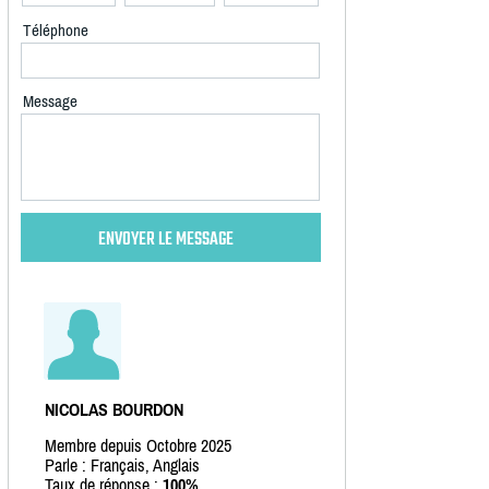
Téléphone
Message
NICOLAS BOURDON
Membre depuis Octobre 2025
Parle : Français, Anglais
Taux de réponse :
100%