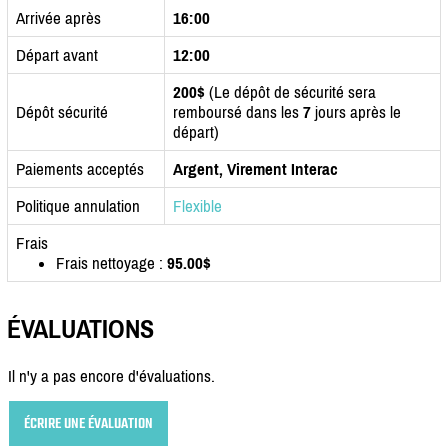
Arrivée après
16:00
Départ avant
12:00
200$
(Le dépôt de sécurité sera
Dépôt sécurité
remboursé dans les
7
jours après le
départ)
Paiements acceptés
Argent, Virement Interac
Politique annulation
Flexible
Frais
Frais nettoyage :
95.00$
ÉVALUATIONS
Il n'y a pas encore d'évaluations.
ÉCRIRE UNE ÉVALUATION