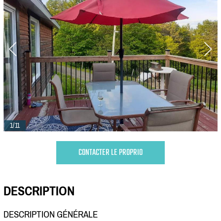
1/11
CONTACTER LE PROPRIO
DESCRIPTION
DESCRIPTION GÉNÉRALE