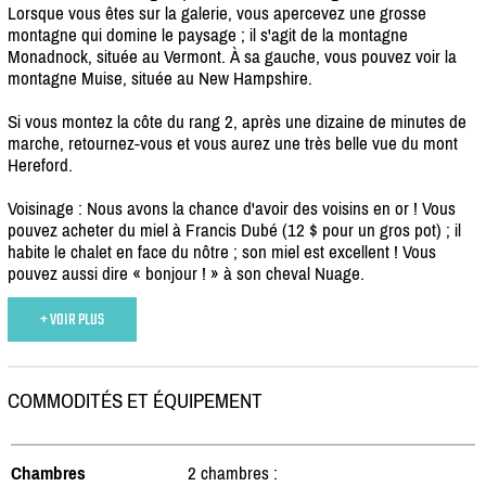
Lorsque vous êtes sur la galerie, vous apercevez une grosse
montagne qui domine le paysage ; il s'agit de la montagne
Monadnock, située au Vermont. À sa gauche, vous pouvez voir la
montagne Muise, située au New Hampshire.
Si vous montez la côte du rang 2, après une dizaine de minutes de
marche, retournez-vous et vous aurez une très belle vue du mont
Hereford.
Voisinage : Nous avons la chance d'avoir des voisins en or ! Vous
pouvez acheter du miel à Francis Dubé (12 $ pour un gros pot) ; il
habite le chalet en face du nôtre ; son miel est excellent ! Vous
pouvez aussi dire « bonjour ! » à son cheval Nuage.
+ VOIR PLUS
COMMODITÉS ET ÉQUIPEMENT
Chambres
2 chambres :