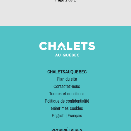
CHALETSAUQUEBEC
Plan du site
Contactez-nous
Termes et conditions
Politique de confidentialité
Gérer mes cookies
English
|
Français
PROPRIÉTAIRES