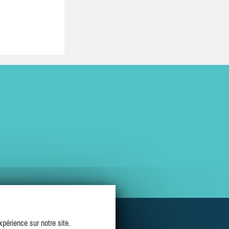
périence sur notre site.