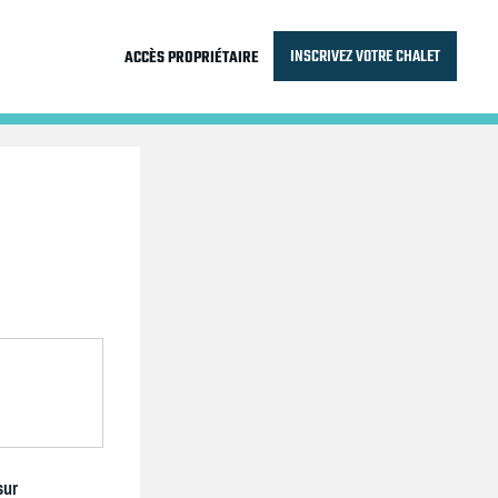
INSCRIVEZ VOTRE CHALET
ACCÈS PROPRIÉTAIRE
sur